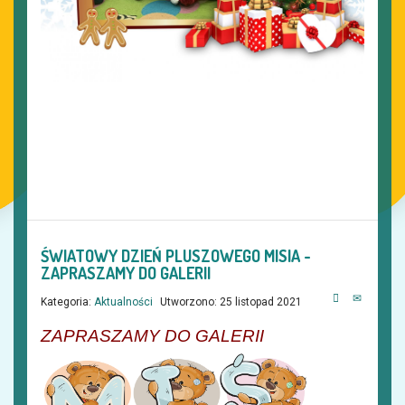
ŚWIATOWY DZIEŃ PLUSZOWEGO MISIA -
ZAPRASZAMY DO GALERII
Kategoria:
Aktualności
Utworzono: 25 listopad 2021
ZAPRASZAMY DO GALERII