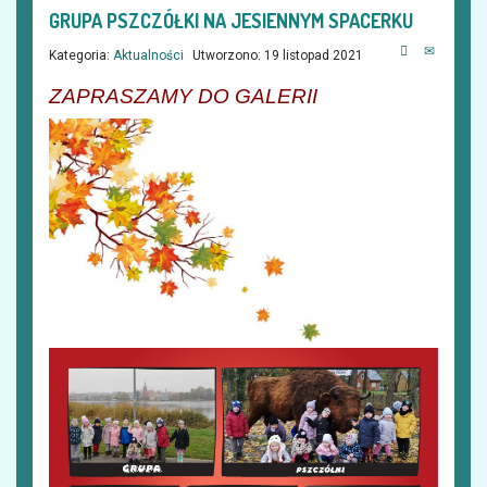
GRUPA PSZCZÓŁKI NA JESIENNYM SPACERKU
Kategoria:
Aktualności
Utworzono: 19 listopad 2021
ZAPRASZAMY DO GALERII