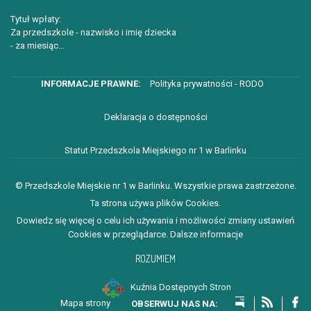
Tytuł wpłaty:
Za przedszkole - nazwisko i imię dziecka
- za miesiąc...
Polityka prywatności - RODO
Deklaracja o dostępności
Statut Przedszkola Miejskiego nr 1 w Barlinku
© Przedszkole Miejskie nr 1 w Barlinku. Wszystkie prawa zastrzeżone.
Ta strona używa plików Cookies.
Dowiedz się więcej o celu ich używania i możliwości zmiany ustawień
Cookies w przeglądarce.
Dalsze informacje
ROZUMIEM
Kuźnia Dostępnych Stron
Mapa strony