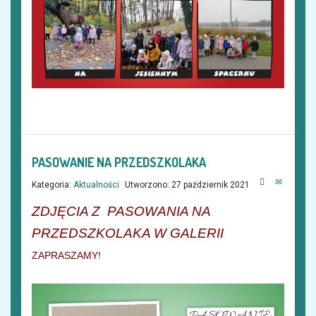
PASOWANIE NA PRZEDSZKOLAKA
Kategoria:
Aktualności
Utworzono: 27 październik 2021
ZDJĘCIA Z PASOWANIA NA
PRZEDSZKOLAKA W GALERII
ZAPRASZAMY!