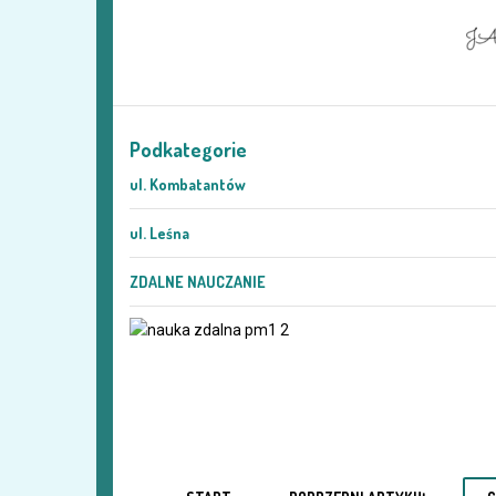
Podkategorie
ul. Kombatantów
ul. Leśna
ZDALNE NAUCZANIE