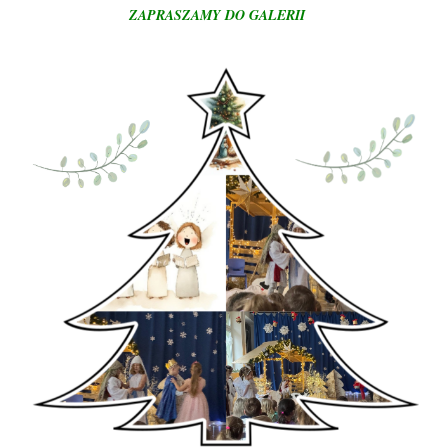
ZAPRASZAMY DO GALERII