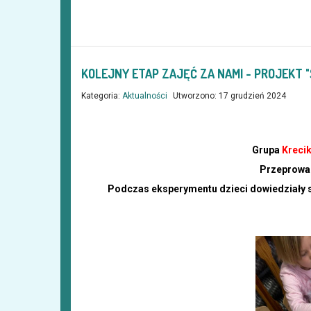
KOLEJNY ETAP ZAJĘĆ ZA NAMI - PROJEKT 
Kategoria:
Aktualności
Utworzono: 17 grudzień 2024
Grupa
Krecik
Przeprowad
Podczas eksperymentu dzieci dowiedziały się