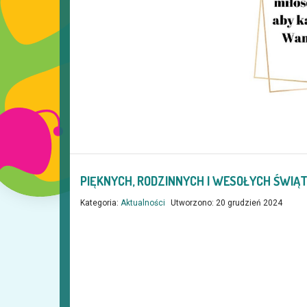
PIĘKNYCH, RODZINNYCH I WESOŁYCH ŚWIĄ
Kategoria:
Aktualności
Utworzono: 20 grudzień 2024
WESOŁY