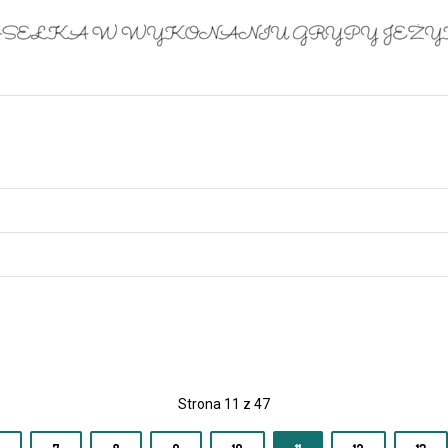
Strona 11 z 47