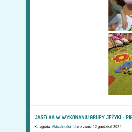
JASEŁKA W WYKONANIU GRUPY JEŻYKI - 
Kategoria:
Aktualności
Utworzono: 12 grudzień 2024