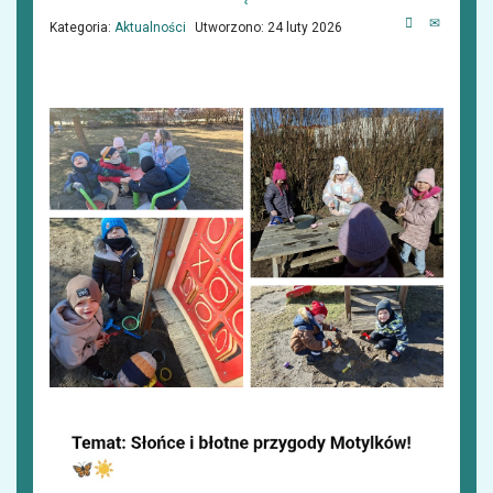
Kategoria:
Aktualności
Utworzono: 24 luty 2026