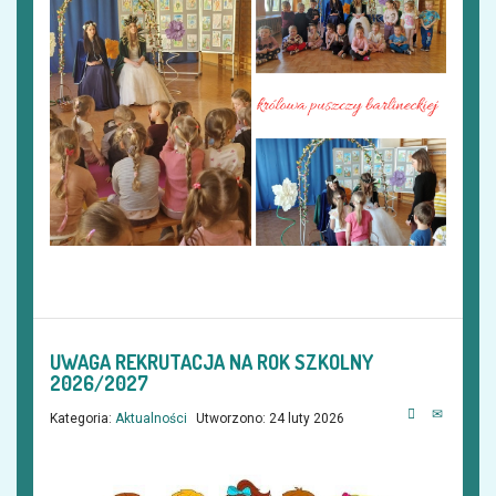
UWAGA REKRUTACJA NA ROK SZKOLNY
2026/2027
Kategoria:
Aktualności
Utworzono: 24 luty 2026