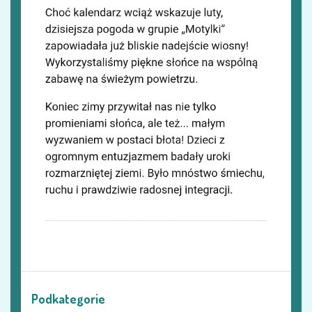
Podkategorie