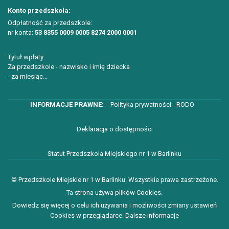
Konto przedszkola:
Odpłatność za przedszkole:
nr konta:
53 8355 0009 0005 8274 2000 0001
Tytuł wpłaty:
Za przedszkole - nazwisko i imię dziecka
- za miesiąc...
Polityka prywatności - RODO
Deklaracja o dostępności
Statut Przedszkola Miejskiego nr 1 w Barlinku
© Przedszkole Miejskie nr 1 w Barlinku. Wszystkie prawa zastrzeżone.
Ta strona używa plików Cookies.
Dowiedz się więcej o celu ich używania i możliwości zmiany ustawień
Cookies w przeglądarce.
Dalsze informacje