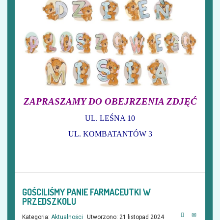
ZAPRASZAMY DO OBEJRZENIA ZDJĘĆ
UL. LEŚNA 10
UL. KOMBATANTÓW 3
GOŚCILIŚMY PANIE FARMACEUTKI W
PRZEDSZKOLU
Kategoria:
Aktualności
Utworzono: 21 listopad 2024