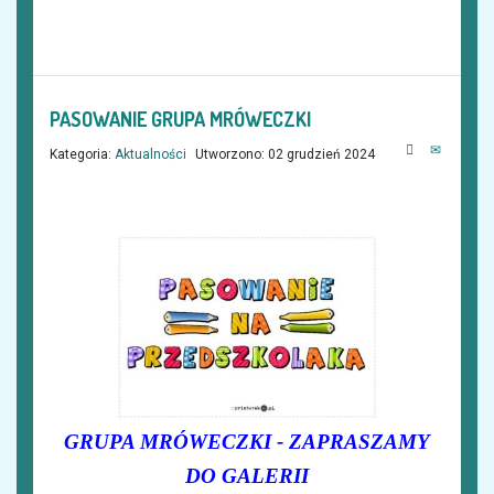
PASOWANIE GRUPA MRÓWECZKI
Kategoria:
Aktualności
Utworzono: 02 grudzień 2024
GRUPA MRÓWECZKI - ZAPRASZAMY
DO GALERII