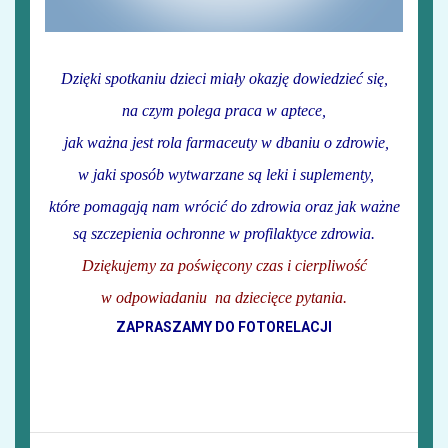
Dzięki spotkaniu dzieci miały okazję dowiedzieć się,
na czym polega praca w aptece,
jak ważna jest rola farmaceuty w dbaniu o zdrowie,
w jaki sposób wytwarzane są leki i suplementy,
które pomagają nam wrócić do zdrowia oraz jak ważne
są szczepienia ochronne w profilaktyce zdrowia.
Dziękujemy za poświęcony czas i cierpliwość
w odpowiadaniu na dziecięce pytania.
ZAPRASZAMY DO FOTORELACJI