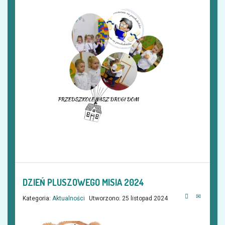
DZIEŃ PLUSZOWEGO MISIA 2024
Kategoria:
Aktualności
Utworzono: 25 listopad 2024