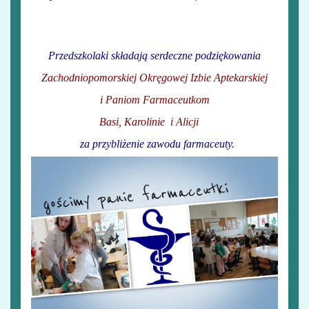
Przedszkolaki składają serdeczne podziękowania
Zachodniopomorskiej Okręgowej Izbie Aptekarskiej
i
Paniom Farmaceutkom
Basi, Karolinie i Alicji
za przybliżenie zawodu farmaceuty.