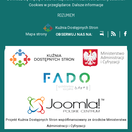
Cookies w przeglądarce.
Dalsze informacje
ROZUMIEM
Kuźnia Dostępnych Stron
Mapa strony
Projekt Kuźnia Dostępnych Stron współfinansowany ze środków Ministerstwa
Administracji i Cyfryzacji