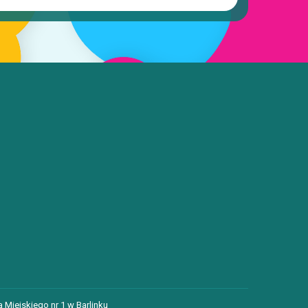
 Miejskiego nr 1 w Barlinku