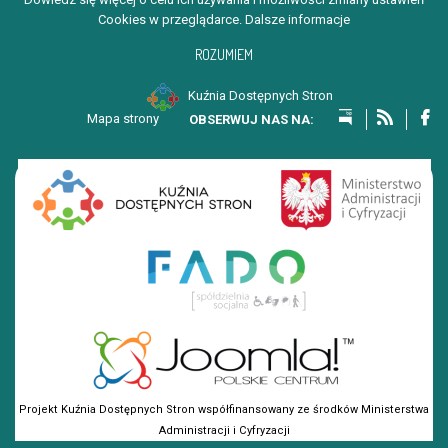
Cookies w przeglądarce.
Dalsze informacje
ROZUMIEM
Kuźnia Dostępnych Stron
Mapa strony
Projekt Kuźnia Dostępnych Stron współfinansowany ze środków Ministerstwa
Administracji i Cyfryzacji