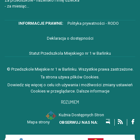
Za przedszkole - nazwisko i imię dziecka
- za miesiąc...
Polityka prywatności - RODO
Deklaracja o dostępności
Statut Przedszkola Miejskiego nr 1 w Barlinku
© Przedszkole Miejskie nr 1 w Barlinku. Wszystkie prawa zastrzeżone.
Ta strona używa plików Cookies.
Dowiedz się więcej o celu ich używania i możliwości zmiany ustawień
Cookies w przeglądarce.
Dalsze informacje
ROZUMIEM
Kuźnia Dostępnych Stron
Mapa strony