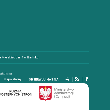
 Miejskiego nr 1 w Barlinku
ch Stron
Mapa strony