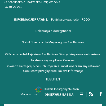
Za przedszkole - nazwisko i imię dziecka
- za miesiąc...
Polityka prywatności - RODO
Deklaracja o dostępności
Statut Przedszkola Miejskiego nr 1 w Barlinku
© Przedszkole Miejskie nr 1 w Barlinku. Wszystkie prawa zastrzeżone.
Ta strona używa plików Cookies.
Dowiedz się więcej o celu ich używania i możliwości zmiany ustawień
Cookies w przeglądarce.
Dalsze informacje
ROZUMIEM
Kuźnia Dostępnych Stron
Mapa strony