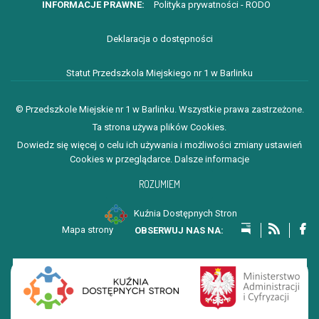
Polityka prywatności - RODO
Deklaracja o dostępności
Statut Przedszkola Miejskiego nr 1 w Barlinku
© Przedszkole Miejskie nr 1 w Barlinku. Wszystkie prawa zastrzeżone.
Ta strona używa plików Cookies.
Dowiedz się więcej o celu ich używania i możliwości zmiany ustawień
Cookies w przeglądarce.
Dalsze informacje
ROZUMIEM
Kuźnia Dostępnych Stron
Mapa strony