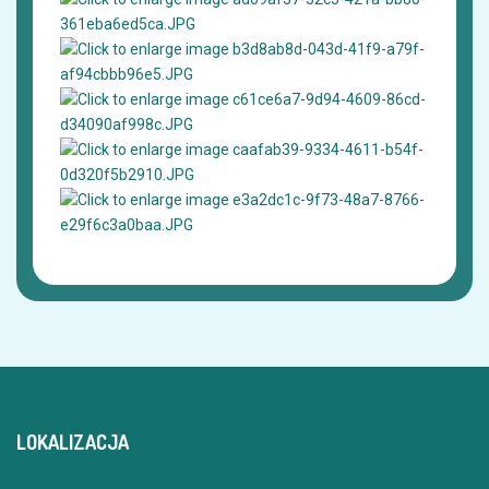
LOKALIZACJA