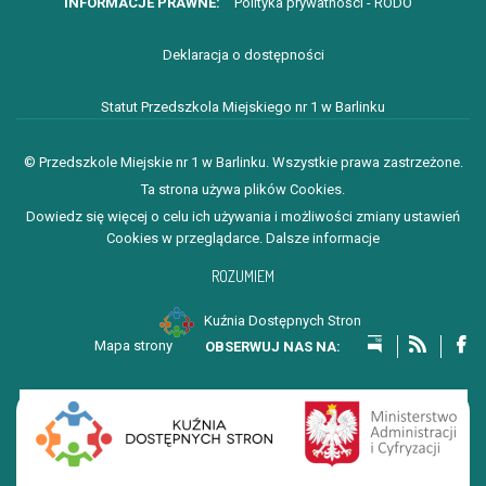
Polityka prywatności - RODO
Deklaracja o dostępności
Statut Przedszkola Miejskiego nr 1 w Barlinku
© Przedszkole Miejskie nr 1 w Barlinku. Wszystkie prawa zastrzeżone.
Ta strona używa plików Cookies.
Dowiedz się więcej o celu ich używania i możliwości zmiany ustawień
Cookies w przeglądarce.
Dalsze informacje
ROZUMIEM
Kuźnia Dostępnych Stron
Mapa strony