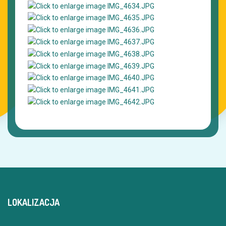
LOKALIZACJA