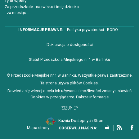
Tytuł wpłaty:
Za przedszkole - nazwisko i imię dziecka
- za miesiąc...
Polityka prywatności - RODO
Deklaracja o dostępności
Statut Przedszkola Miejskiego nr 1 w Barlinku
© Przedszkole Miejskie nr 1 w Barlinku. Wszystkie prawa zastrzeżone.
Ta strona używa plików Cookies.
Dowiedz się więcej o celu ich używania i możliwości zmiany ustawień
Cookies w przeglądarce.
Dalsze informacje
ROZUMIEM
Kuźnia Dostępnych Stron
Mapa strony