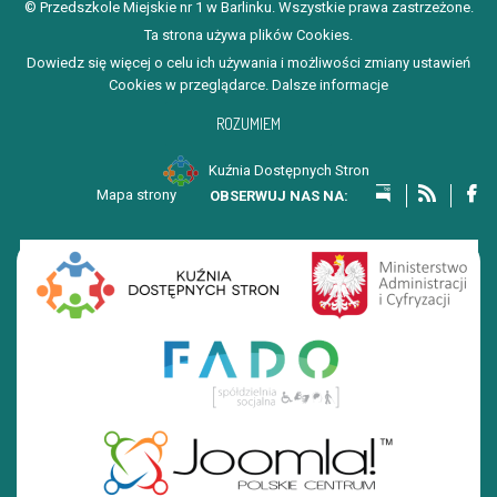
© Przedszkole Miejskie nr 1 w Barlinku. Wszystkie prawa zastrzeżone.
Ta strona używa plików Cookies.
Dowiedz się więcej o celu ich używania i możliwości zmiany ustawień
Cookies w przeglądarce.
Dalsze informacje
ROZUMIEM
Kuźnia Dostępnych Stron
Mapa strony