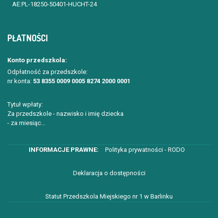
AE:PL-18250-50401-HUCHT-24
PŁATNOŚCI
Konto przedszkola:
Odpłatność za przedszkole:
nr konta:
53 8355 0009 0005 8274 2000 0001
Tytuł wpłaty:
Za przedszkole - nazwisko i imię dziecka
- za miesiąc...
Polityka prywatności - RODO
Deklaracja o dostępności
Statut Przedszkola Miejskiego nr 1 w Barlinku