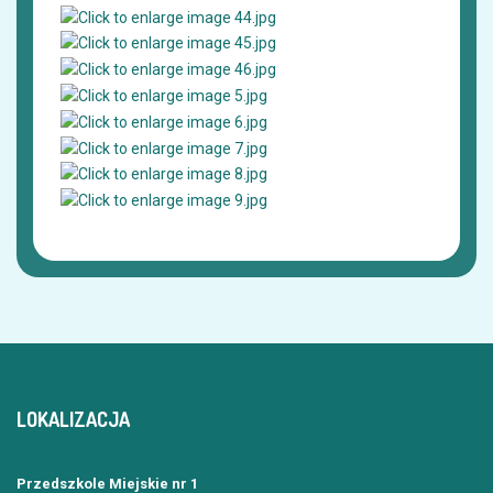
LOKALIZACJA
Przedszkole Miejskie nr 1