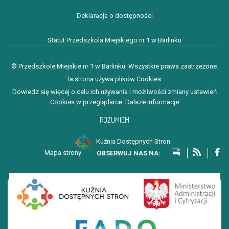
Deklaracja o dostępności
Statut Przedszkola Miejskiego nr 1 w Barlinku
© Przedszkole Miejskie nr 1 w Barlinku. Wszystkie prawa zastrzeżone.
Ta strona używa plików Cookies.
Dowiedz się więcej o celu ich używania i możliwości zmiany ustawień
Cookies w przeglądarce.
Dalsze informacje
ROZUMIEM
Kuźnia Dostępnych Stron
Mapa strony