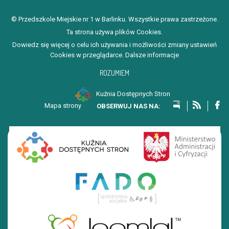
© Przedszkole Miejskie nr 1 w Barlinku. Wszystkie prawa zastrzeżone.
Ta strona używa plików Cookies.
Dowiedz się więcej o celu ich używania i możliwości zmiany ustawień
Cookies w przeglądarce.
Dalsze informacje
ROZUMIEM
Kuźnia Dostępnych Stron
Mapa strony