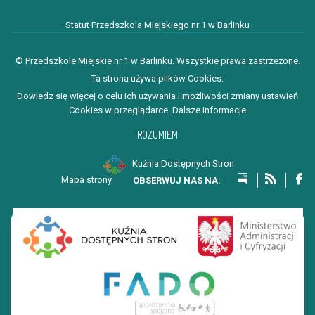
Statut Przedszkola Miejskiego nr 1 w Barlinku
© Przedszkole Miejskie nr 1 w Barlinku. Wszystkie prawa zastrzeżone.
Ta strona używa plików Cookies.
Dowiedz się więcej o celu ich używania i możliwości zmiany ustawień
Cookies w przeglądarce.
Dalsze informacje
ROZUMIEM
Kuźnia Dostępnych Stron
Mapa strony