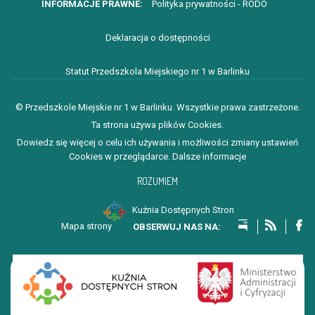
Polityka prywatności - RODO
Deklaracja o dostępności
Statut Przedszkola Miejskiego nr 1 w Barlinku
© Przedszkole Miejskie nr 1 w Barlinku. Wszystkie prawa zastrzeżone.
Ta strona używa plików Cookies.
Dowiedz się więcej o celu ich używania i możliwości zmiany ustawień
Cookies w przeglądarce.
Dalsze informacje
ROZUMIEM
Kuźnia Dostępnych Stron
Mapa strony