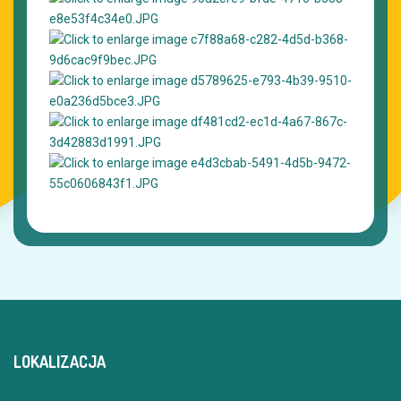
LOKALIZACJA