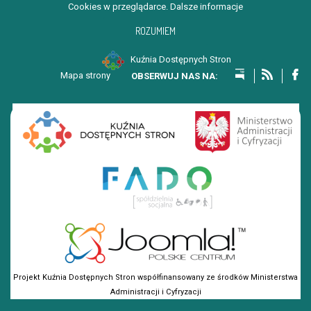
Cookies w przeglądarce.
Dalsze informacje
ROZUMIEM
Kuźnia Dostępnych Stron
Mapa strony
Projekt Kuźnia Dostępnych Stron współfinansowany ze środków Ministerstwa
Administracji i Cyfryzacji