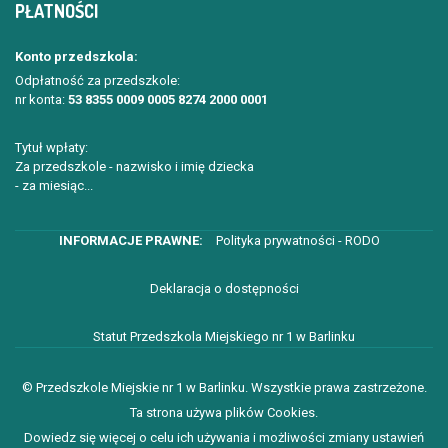
PŁATNOŚCI
Konto przedszkola:
Odpłatność za przedszkole:
nr konta:
53 8355 0009 0005 8274 2000 0001
Tytuł wpłaty:
Za przedszkole - nazwisko i imię dziecka
- za miesiąc...
Polityka prywatności - RODO
Deklaracja o dostępności
Statut Przedszkola Miejskiego nr 1 w Barlinku
© Przedszkole Miejskie nr 1 w Barlinku. Wszystkie prawa zastrzeżone.
Ta strona używa plików Cookies.
Dowiedz się więcej o celu ich używania i możliwości zmiany ustawień