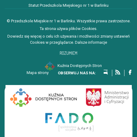
Statut Przedszkola Miejskiego nr 1 w Barlinku
© Przedszkole Miejskie nr 1 w Barlinku. Wszystkie prawa zastrzeżone.
Ta strona używa plików Cookies.
Dowiedz się więcej o celu ich używania i możliwości zmiany ustawień
Cookies w przeglądarce.
Dalsze informacje
ROZUMIEM
Kuźnia Dostępnych Stron
Mapa strony