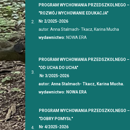
PROGRAM WYCHOWANIA PRZEDSZKOLNEGO –
"ROZWÓJ WYCHOWANIE EDUKACJA"
Nr 2/2025-2026
2.
autor: Anna Stalmach- Tkacz, Karina Mucha
wydawnictwo:
NOWA ERA
PROGRAM WYCHOWANIA PRZEDSZKOLNEGO –
"OD UCHA DO UCHA"
3.
Nr 3/2025-2026
autor: Anna Stalmach- Tkacz, Ka
wydawnictwo:
NOWA ERA
PROGRAM WYCHOWANIA PRZEDSZKOLNEGO –
"DOBRY POMYSŁ"
Nr 4/2025-2026
4.