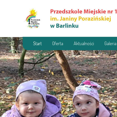
Start
Oferta
Aktualności
Galeria