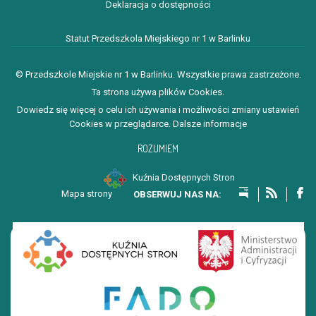
Deklaracja o dostępności
Statut Przedszkola Miejskiego nr 1 w Barlinku
© Przedszkole Miejskie nr 1 w Barlinku. Wszystkie prawa zastrzeżone.
Ta strona używa plików Cookies.
Dowiedz się więcej o celu ich używania i możliwości zmiany ustawień
Cookies w przeglądarce.
Dalsze informacje
ROZUMIEM
Kuźnia Dostępnych Stron
Mapa strony