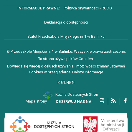
Polityka prywatności - RODO
Deklaracja o dostępności
Statut Przedszkola Miejskiego nr 1 w Barlinku
© Przedszkole Miejskie nr 1 w Barlinku. Wszystkie prawa zastrzeżone.
Ta strona używa plików Cookies.
Dowiedz się więcej o celu ich używania i możliwości zmiany ustawień
Cookies w przeglądarce.
Dalsze informacje
ROZUMIEM
Kuźnia Dostępnych Stron
Mapa strony