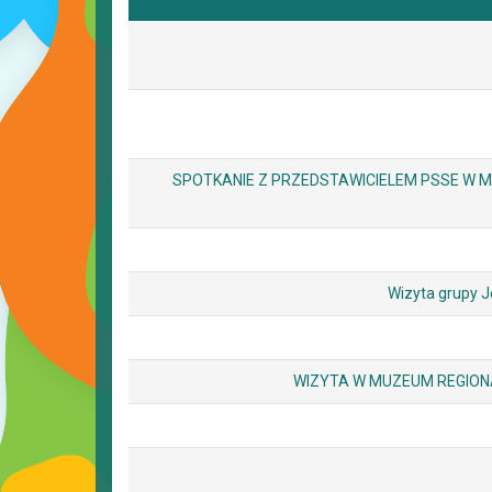
SPOTKANIE Z PRZEDSTAWICIELEM PSSE W
Wizyta grupy J
WIZYTA W MUZEUM REGIONALN