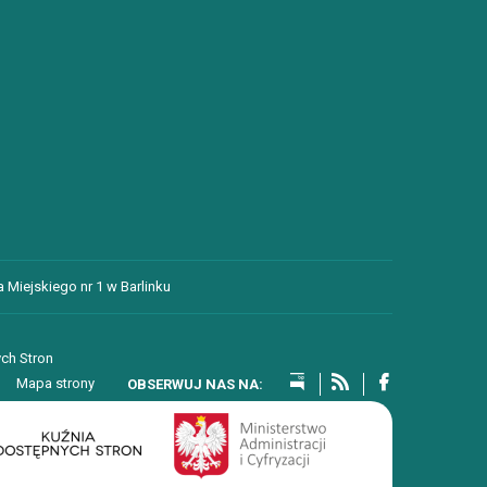
 Miejskiego nr 1 w Barlinku
ch Stron
Mapa strony