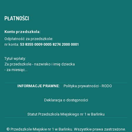
PŁATNOŚCI
Konto przedszkola:
Odpłatność za przedszkole:
nr konta:
53 8355 0009 0005 8274 2000 0001
Tytuł wpłaty:
Za przedszkole - nazwisko i imię dziecka
- za miesiąc...
Polityka prywatności - RODO
Deklaracja o dostępności
Statut Przedszkola Miejskiego nr 1 w Barlinku
© Przedszkole Miejskie nr 1 w Barlinku. Wszystkie prawa zastrzeżone.