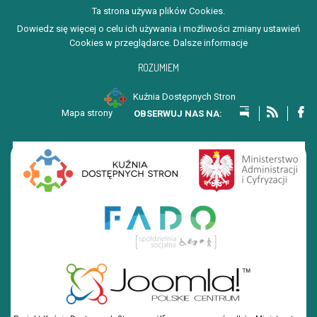
Ta strona używa plików Cookies.
Dowiedz się więcej o celu ich używania i możliwości zmiany ustawień
Cookies w przeglądarce.
Dalsze informacje
ROZUMIEM
Kuźnia Dostępnych Stron
Mapa strony