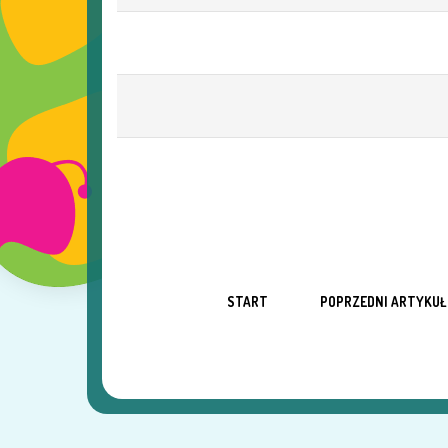
START
POPRZEDNI ARTYKUŁ