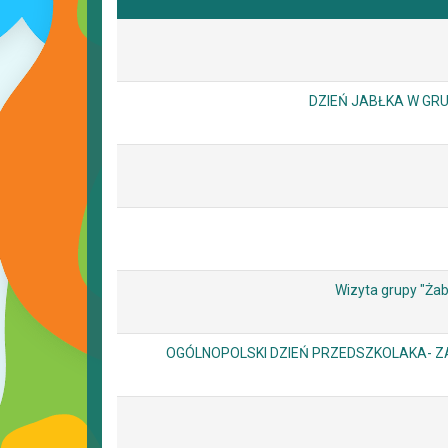
DZIEŃ JABŁKA W GRU
Wizyta grupy "Żab
OGÓLNOPOLSKI DZIEŃ PRZEDSZKOLAKA- Z