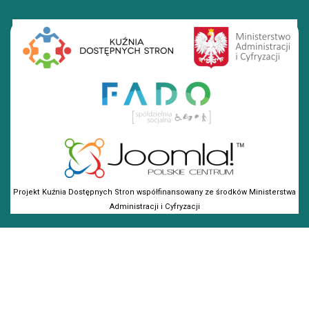
Projekt Kuźnia Dostępnych Stron współfinansowany ze środków Ministerstwa
Administracji i Cyfryzacji