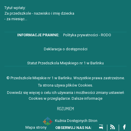
Tytuł wpłaty:
Za przedszkole - nazwisko i imię dziecka
- za miesiąc...
Polityka prywatności - RODO
Deklaracja o dostępności
Statut Przedszkola Miejskiego nr 1 w Barlinku
© Przedszkole Miejskie nr 1 w Barlinku. Wszystkie prawa zastrzeżone.
Ta strona używa plików Cookies.
Dowiedz się więcej o celu ich używania i możliwości zmiany ustawień
Cookies w przeglądarce.
Dalsze informacje
ROZUMIEM
Kuźnia Dostępnych Stron
Mapa strony