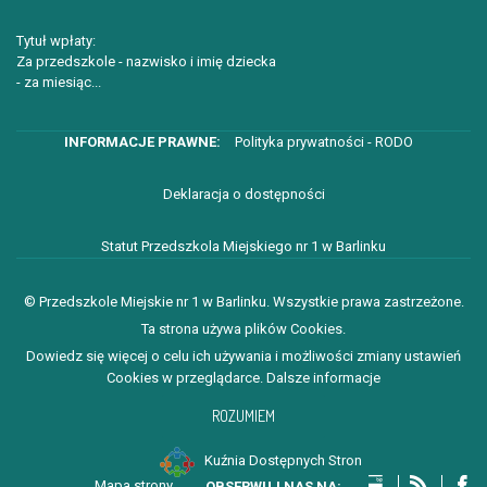
Tytuł wpłaty:
Za przedszkole - nazwisko i imię dziecka
- za miesiąc...
Polityka prywatności - RODO
Deklaracja o dostępności
Statut Przedszkola Miejskiego nr 1 w Barlinku
© Przedszkole Miejskie nr 1 w Barlinku. Wszystkie prawa zastrzeżone.
Ta strona używa plików Cookies.
Dowiedz się więcej o celu ich używania i możliwości zmiany ustawień
Cookies w przeglądarce.
Dalsze informacje
ROZUMIEM
Kuźnia Dostępnych Stron
Mapa strony