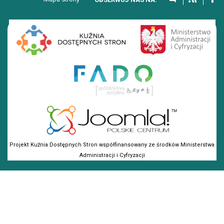
Projekt Kuźnia Dostępnych Stron współfinansowany ze środków Ministerstwa
Administracji i Cyfryzacji