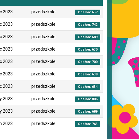
c 2023
przedszkole
Odsłon: 657
c 2023
przedszkole
Odsłon: 742
c 2023
przedszkole
Odsłon: 689
c 2023
przedszkole
Odsłon: 630
c 2023
przedszkole
Odsłon: 700
c 2023
przedszkole
Odsłon: 639
c 2023
przedszkole
Odsłon: 634
ty 2023
przedszkole
Odsłon: 806
ty 2023
przedszkole
Odsłon: 689
ń 2023
przedszkole
Odsłon: 765