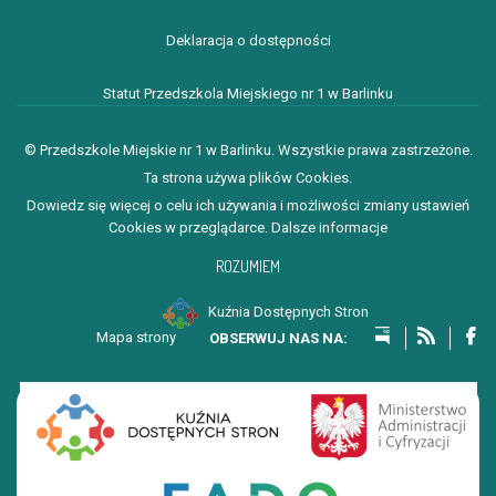
Deklaracja o dostępności
Statut Przedszkola Miejskiego nr 1 w Barlinku
© Przedszkole Miejskie nr 1 w Barlinku. Wszystkie prawa zastrzeżone.
Ta strona używa plików Cookies.
Dowiedz się więcej o celu ich używania i możliwości zmiany ustawień
Cookies w przeglądarce.
Dalsze informacje
ROZUMIEM
Kuźnia Dostępnych Stron
Mapa strony